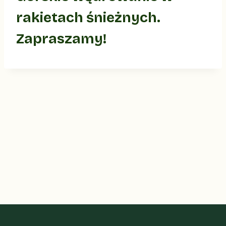
rakietach śnieżnych.
Zapraszamy!