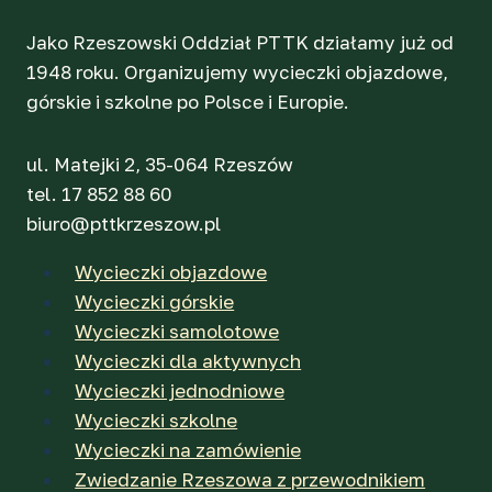
Jako Rzeszowski Oddział PTTK działamy już od
1948 roku. Organizujemy wycieczki objazdowe,
górskie i szkolne po Polsce i Europie.
ul. Matejki 2, 35-064 Rzeszów
tel. 17 852 88 60
biuro@pttkrzeszow.pl
Wycieczki objazdowe
Wycieczki górskie
Wycieczki samolotowe
Wycieczki dla aktywnych
Wycieczki jednodniowe
Wycieczki szkolne
Wycieczki na zamówienie
Zwiedzanie Rzeszowa z przewodnikiem