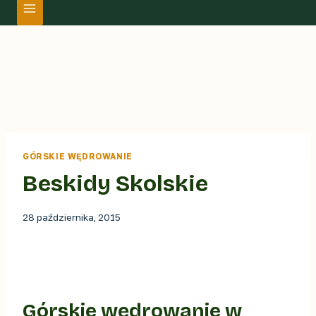
GÓRSKIE WĘDROWANIE
Beskidy Skolskie
28 października, 2015
Górskie wędrowanie w