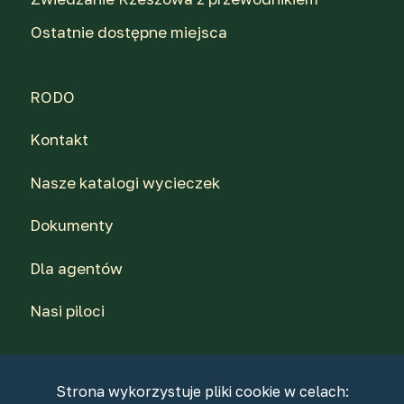
Ostatnie dostępne miejsca
RODO
Kontakt
Nasze katalogi wycieczek
Dokumenty
Dla agentów
Nasi piloci