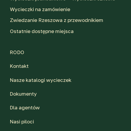
Wycieczki na zamówienie
Zwiedzanie Rzeszowa z przewodnikiem
Ostatnie dostępne miejsca
RODO
Kontakt
Nasze katalogi wycieczek
Dokumenty
Dla agentów
Nasi piloci