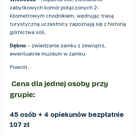
zabytkowych komór połączonych 2-
kilometrowym chodnikiem, wędrując trasą
turystyczną uczestnicy zapoznają się z historią
górnictwa soli,
Dębno
– zwiedzanie zamku z zewnątrz,
ewentualnie muzeum w zamku.
Powrót.
Cena dla jednej osoby przy
grupie:
45 osób + 4 opiekunów bezpłatnie
107 zł