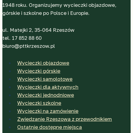
1948 roku. Organizujemy wycieczki objazdowe,
górskie i szkolne po Polsce i Europie.
ul. Matejki 2, 35-064 Rzeszów
tel. 17 852 88 60
biuro@pttkrzeszow.pl
Wycieczki objazdowe
Wycieczki górskie
Wycieczki samolotowe
Wycieczki dla aktywnych
Wycieczki jednodniowe
Wycieczki szkolne
Wycieczki na zamówienie
Zwiedzanie Rzeszowa z przewodnikiem
Ostatnie dostępne miejsca