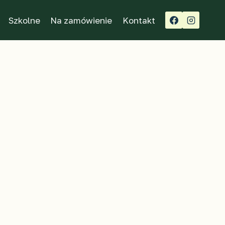
Szkolne
Na zamówienie
Kontakt