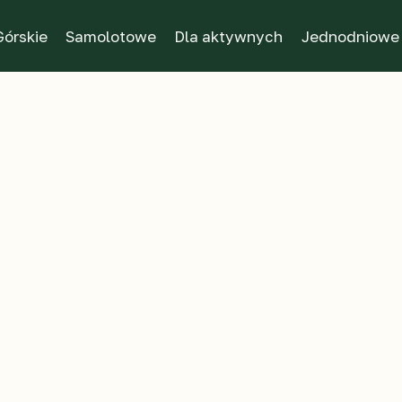
Górskie
Samolotowe
Dla aktywnych
Jednodniowe