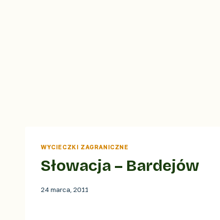
WYCIECZKI ZAGRANICZNE
Słowacja – Bardejów
24 marca, 2011