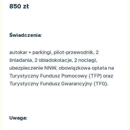
850 zł
Świadczenia
:
autokar + parkingi, pilot-przewodnik, 2
śniadania, 2 obiadokolacje, 2 noclegi,
ubezpieczenie NNW, obowiązkowa opłata na
Turystyczny Fundusz Pomocowy (TFP) oraz
Turystyczny Fundusz Gwarancyjny (TFG).
Uwaga: