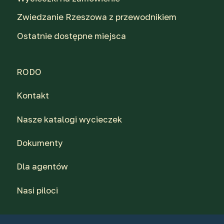
Zwiedzanie Rzeszowa z przewodnikiem
Ostatnie dostępne miejsca
RODO
Kontakt
Nasze katalogi wycieczek
Dokumenty
Dla agentów
Nasi piloci