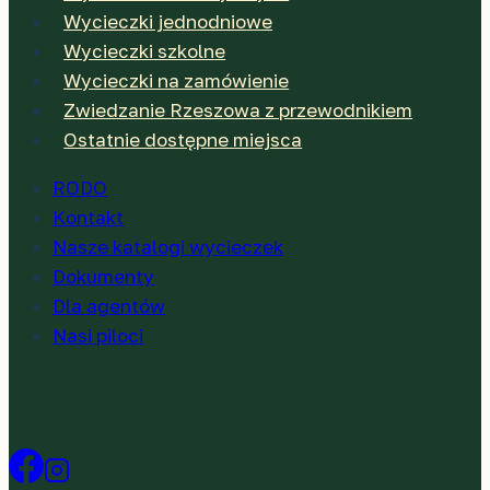
Wycieczki jednodniowe
Wycieczki szkolne
Wycieczki na zamówienie
Zwiedzanie Rzeszowa z przewodnikiem
Ostatnie dostępne miejsca
RODO
Kontakt
Nasze katalogi wycieczek
Dokumenty
Dla agentów
Nasi piloci