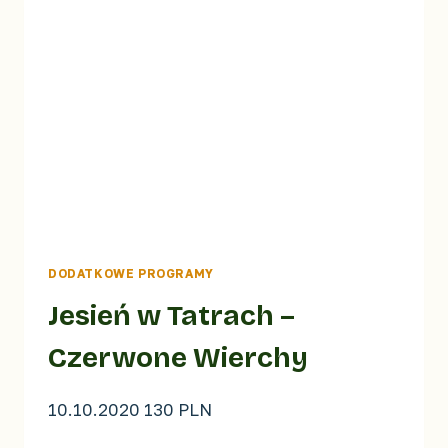
DODATKOWE PROGRAMY
Jesień w Tatrach –
Czerwone Wierchy
10.10.2020 130 PLN