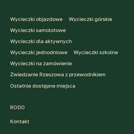
Wycieczki objazdowe
Wycieczki górskie
Wycieczki samolotowe
Wycieczki dla aktywnych
Wycieczki jednodniowe
Wycieczki szkolne
Wycieczki na zamówienie
Zwiedzanie Rzeszowa z przewodnikiem
Ostatnie dostępne miejsca
RODO
Kontakt