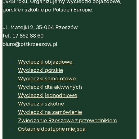
1948 roku. Organizujemy wycieczki objazdowe,
górskie i szkolne po Polsce i Europie.
ul. Matejki 2, 35-064 Rzeszów
tel. 17 852 88 60
biuro@pttkrzeszow.pl
Wycieczki objazdowe
Wycieczki górskie
Wycieczki samolotowe
Wycieczki dla aktywnych
Wycieczki jednodniowe
Wycieczki szkolne
Wycieczki na zamówienie
Zwiedzanie Rzeszowa z przewodnikiem
Ostatnie dostępne miejsca