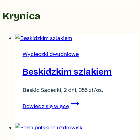
Krynica
Wycieczki dwudniowe
Beskidzkim szlakiem
Beskid Sądecki, 2 dni, 355 zł/os.
Beskidzkim
Dowiedz się więcej
szlakiem