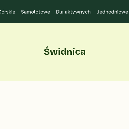
Górskie
Samolotowe
Dla aktywnych
Jednodniowe
Świdnica