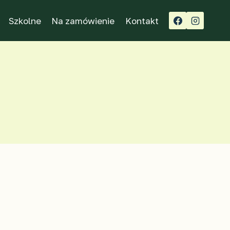
Szkolne
Na zamówienie
Kontakt