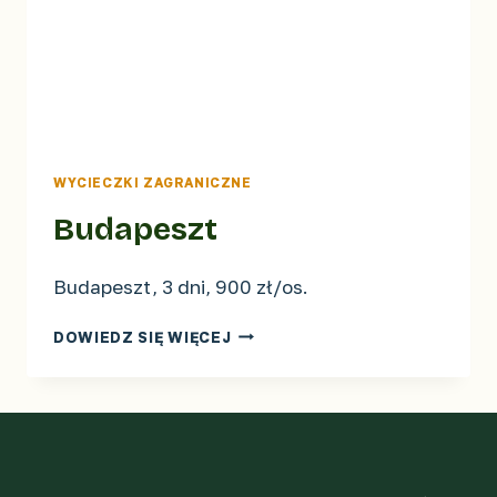
WYCIECZKI ZAGRANICZNE
Budapeszt
Budapeszt, 3 dni, 900 zł/os.
BUDAPESZT
DOWIEDZ SIĘ WIĘCEJ