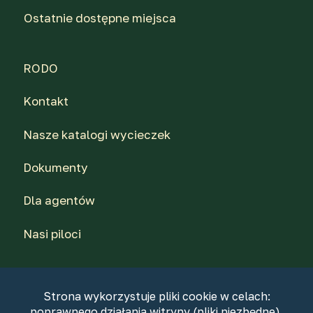
Ostatnie dostępne miejsca
RODO
Kontakt
Nasze katalogi wycieczek
Dokumenty
Dla agentów
Nasi piloci