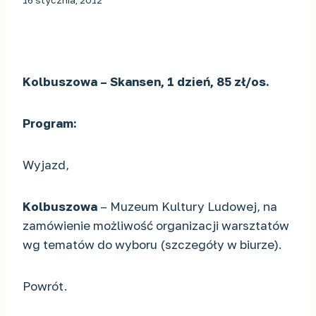
16 stycznia, 2012
Kolbuszowa – Skansen, 1 dzień, 85 zł/os.
Program:
Wyjazd,
Kolbuszowa
– Muzeum Kultury Ludowej, na
zamówienie możliwość organizacji warsztatów
wg tematów do wyboru (szczegóły w biurze).
Powrót.