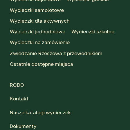
Wycieczki samolotowe
Wycieczki dla aktywnych
Wycieczki jednodniowe
Wycieczki szkolne
Wycieczki na zamówienie
Zwiedzanie Rzeszowa z przewodnikiem
Ostatnie dostępne miejsca
RODO
Kontakt
Nasze katalogi wycieczek
Dokumenty