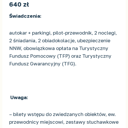
640 zł
Świadczenia:
autokar + parkingi, pilot-przewodnik, 2 noclegi,
2 śniadania, 2 obiadokolacje, ubezpieczenie
NNW, obowiązkowa opłata na Turystyczny
Fundusz Pomocowy (TFP) oraz Turystyczny
Fundusz Gwarancyjny (TFG).
Uwaga:
– bilety wstępu do zwiedzanych obiektów, ew.
przewodnicy miejscowi, zestawy słuchawkowe