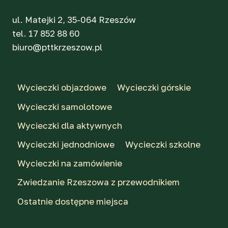
ul. Matejki 2, 35-064 Rzeszów
tel. 17 852 88 60
biuro@pttkrzeszow.pl
Wycieczki objazdowe
Wycieczki górskie
Wycieczki samolotowe
Wycieczki dla aktywnych
Wycieczki jednodniowe
Wycieczki szkolne
Wycieczki na zamówienie
Zwiedzanie Rzeszowa z przewodnikiem
Ostatnie dostępne miejsca