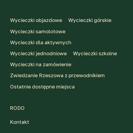
Wycieczki objazdowe
Wycieczki górskie
Wycieczki samolotowe
Wycieczki dla aktywnych
Wycieczki jednodniowe
Wycieczki szkolne
Wycieczki na zamówienie
Zwiedzanie Rzeszowa z przewodnikiem
Ostatnie dostępne miejsca
RODO
Kontakt