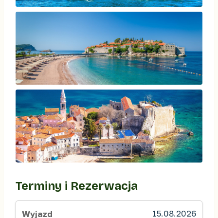
Terminy i Rezerwacja
15.08.2026