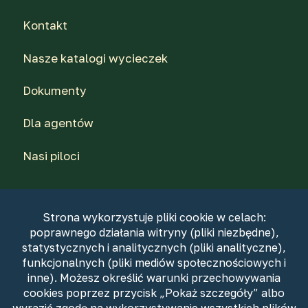
Kontakt
Nasze katalogi wycieczek
Dokumenty
Dla agentów
Nasi piloci