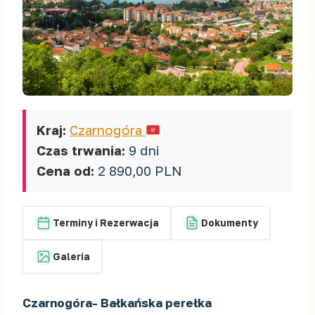
Kraj:
Czarnogóra
Czas trwania:
9 dni
Cena od:
2 890,00 PLN
Terminy i Rezerwacja
Dokumenty
Galeria
Czarnogóra- Bałkańska perełka