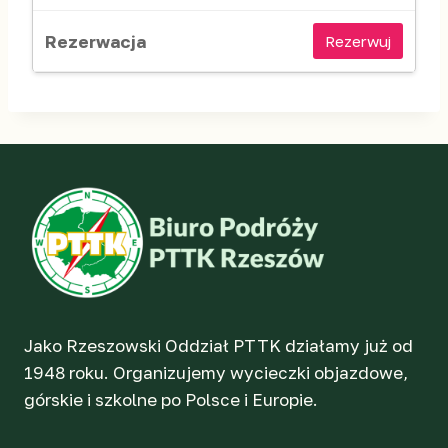
Rezerwuj
Jako Rzeszowski Oddział PTTK działamy już od
1948 roku. Organizujemy wycieczki objazdowe,
górskie i szkolne po Polsce i Europie.