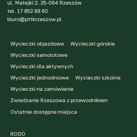
ul. Matejki 2, 35-064 Rzeszów
tel. 17 852 88 60
biuro@pttkrzeszow.pl
Wycieczki objazdowe
Wycieczki górskie
Wycieczki samolotowe
Wycieczki dla aktywnych
Wycieczki jednodniowe
Wycieczki szkolne
Wycieczki na zamówienie
Zwiedzanie Rzeszowa z przewodnikiem
Ostatnie dostępne miejsca
RODO