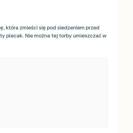
, która zmieści się pod siedzeniem przed
ały plecak. Nie można tej torby umieszczać w