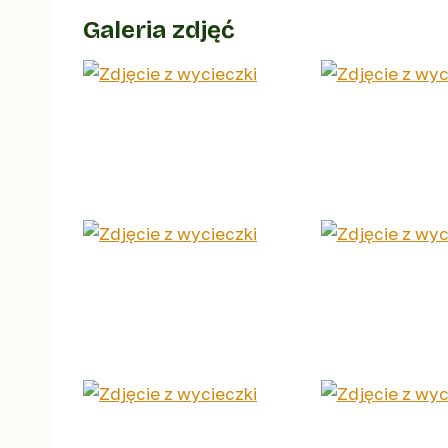
Galeria zdjęć