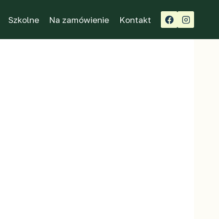
Szkolne
Na zamówienie
Kontakt