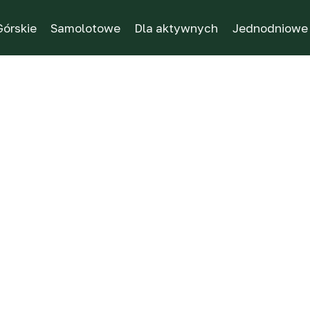
Górskie
Samolotowe
Dla aktywnych
Jednodniowe