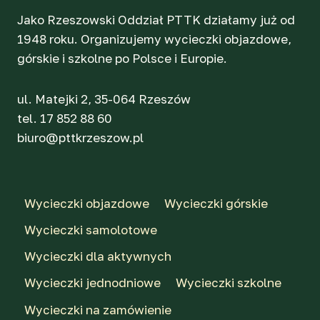
Jako Rzeszowski Oddział PTTK działamy już od
1948 roku. Organizujemy wycieczki objazdowe,
górskie i szkolne po Polsce i Europie.
ul. Matejki 2, 35-064 Rzeszów
tel. 17 852 88 60
biuro@pttkrzeszow.pl
Wycieczki objazdowe
Wycieczki górskie
Wycieczki samolotowe
Wycieczki dla aktywnych
Wycieczki jednodniowe
Wycieczki szkolne
Wycieczki na zamówienie