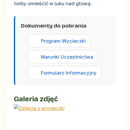
torby umieścić w luku nad głową.
Dokumenty do pobrania
Program Wycieczki
Warunki Uczestnictwa
Formularz Informacyjny
Galeria zdjęć