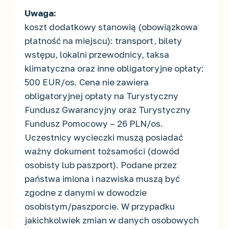
Uwaga:
koszt dodatkowy stanowią (obowiązkowa
płatność na miejscu): transport, bilety
wstępu, lokalni przewodnicy, taksa
klimatyczna oraz inne obligatoryjne opłaty:
500 EUR/os. Cena nie zawiera
obligatoryjnej opłaty na Turystyczny
Fundusz Gwarancyjny oraz Turystyczny
Fundusz Pomocowy – 26 PLN/os.
Uczestnicy wycieczki muszą posiadać
ważny dokument tożsamości (dowód
osobisty lub paszport). Podane przez
państwa imiona i nazwiska muszą być
zgodne z danymi w dowodzie
osobistym/paszporcie. W przypadku
jakichkolwiek zmian w danych osobowych