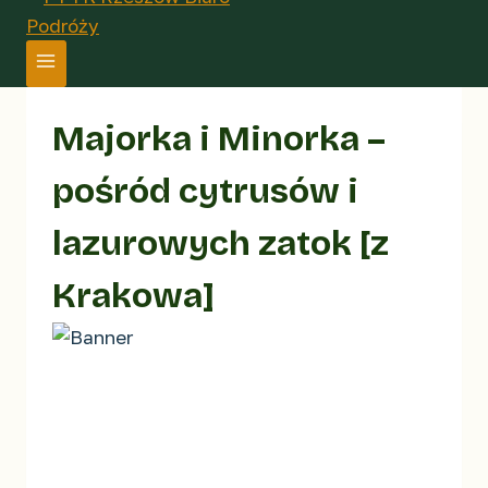
Majorka i Minorka –
pośród cytrusów i
lazurowych zatok [z
Krakowa]