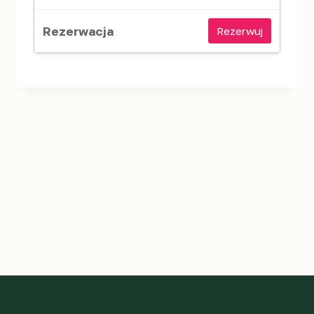
Rezerwuj