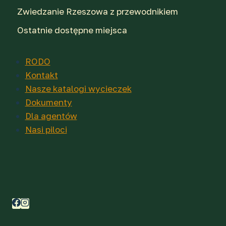
Zwiedzanie Rzeszowa z przewodnikiem
Ostatnie dostępne miejsca
RODO
Kontakt
Nasze katalogi wycieczek
Dokumenty
Dla agentów
Nasi piloci