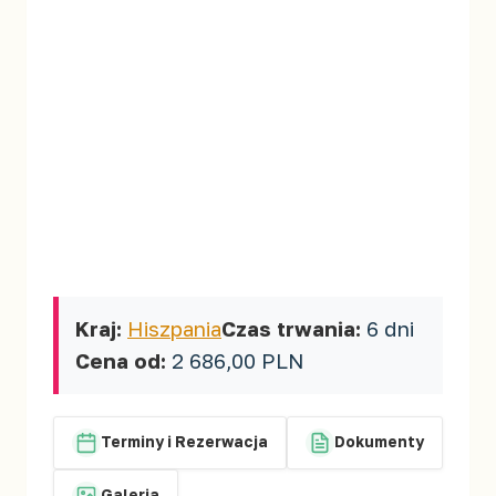
Kraj:
Hiszpania
Czas trwania:
6 dni
Cena od:
2 686,00 PLN
Terminy i Rezerwacja
Dokumenty
Galeria