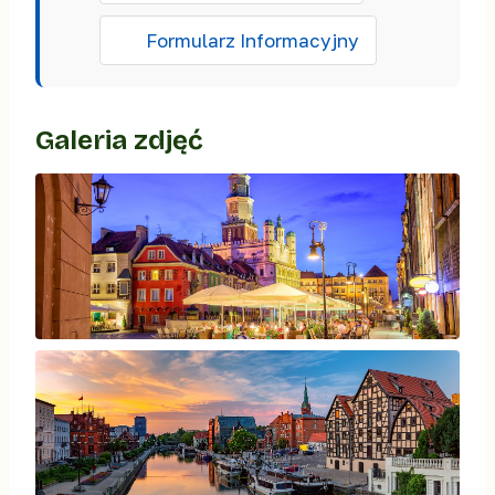
Formularz Informacyjny
Galeria zdjęć