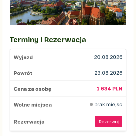
Terminy i Rezerwacja
20.08.2026
23.08.2026
1 634 PLN
brak miejsc
Rezerwuj