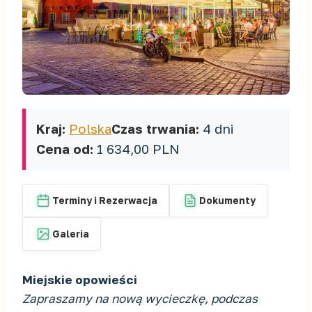
Kraj:
Polska
Czas trwania:
4 dni
Cena od:
1 634,00 PLN
Terminy i Rezerwacja
Dokumenty
Galeria
Miejskie opowieści
Zapraszamy na nową wycieczkę, podczas