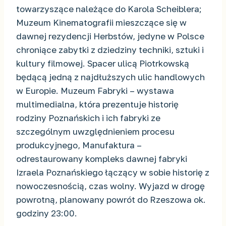
towarzyszące należące do Karola Scheiblera;
Muzeum Kinematografii mieszczące się w
dawnej rezydencji Herbstów, jedyne w Polsce
chroniące zabytki z dziedziny techniki, sztuki i
kultury filmowej. Spacer ulicą Piotrkowską
będącą jedną z najdłuższych ulic handlowych
w Europie. Muzeum Fabryki – wystawa
multimedialna, która prezentuje historię
rodziny Poznańskich i ich fabryki ze
szczególnym uwzględnieniem procesu
produkcyjnego, Manufaktura –
odrestaurowany kompleks dawnej fabryki
Izraela Poznańskiego łączący w sobie historię z
nowoczesnością, czas wolny. Wyjazd w drogę
powrotną, planowany powrót do Rzeszowa ok.
godziny 23:00.