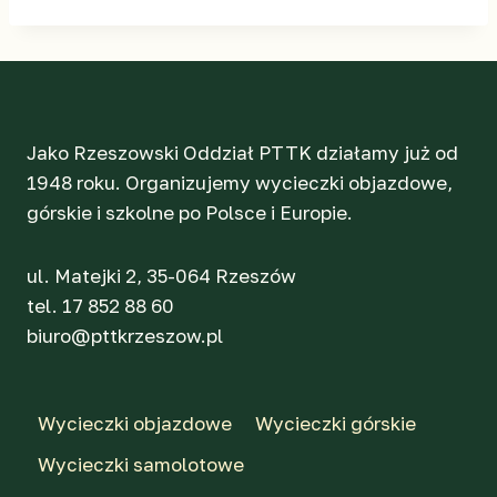
Jako Rzeszowski Oddział PTTK działamy już od
1948 roku. Organizujemy wycieczki objazdowe,
górskie i szkolne po Polsce i Europie.
ul. Matejki 2, 35-064 Rzeszów
tel. 17 852 88 60
biuro@pttkrzeszow.pl
Wycieczki objazdowe
Wycieczki górskie
Wycieczki samolotowe