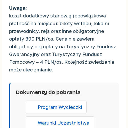
Uwaga:
koszt dodatkowy stanowią (obowiązkowa
płatność na miejscu): bilety wstępu, lokalni
przewodnicy, rejs oraz inne obligatoryjne
opłaty 390 PLN/os. Cena nie zawiera
obligatoryjnej opłaty na Turystyczny Fundusz
Gwarancyjny oraz Turystyczny Fundusz
Pomocowy – 4 PLN/os. Kolejność zwiedzania
może ulec zmianie.
Dokumenty do pobrania
Program Wycieczki
Warunki Uczestnictwa