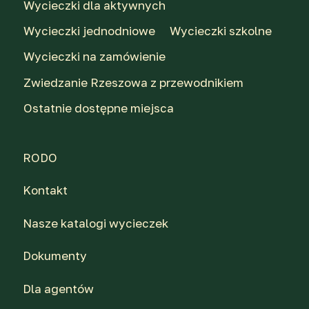
Wycieczki dla aktywnych
Wycieczki jednodniowe
Wycieczki szkolne
Wycieczki na zamówienie
Zwiedzanie Rzeszowa z przewodnikiem
Ostatnie dostępne miejsca
RODO
Kontakt
Nasze katalogi wycieczek
Dokumenty
Dla agentów