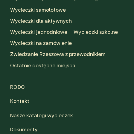
Wycieczki samolotowe
Wycieczki dla aktywnych
Wycieczki jednodniowe
Wycieczki szkolne
Wycieczki na zamówienie
Zwiedzanie Rzeszowa z przewodnikiem
Ostatnie dostępne miejsca
RODO
Kontakt
Nasze katalogi wycieczek
Dokumenty